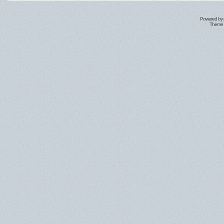
Powered by
Theme 