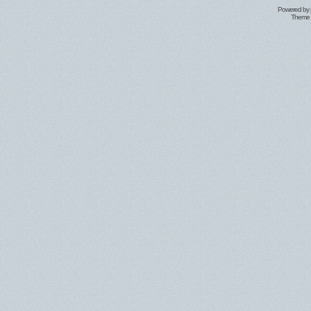
Powered by
Theme 