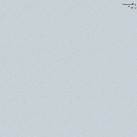
Powered by
Theme 