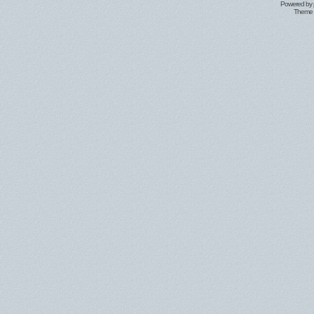
Powered by
Theme 