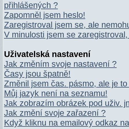
přihlášených ?
Zapomněl jsem heslo!
Zaregistroval jsem se, ale nemohu 
V minulosti jsem se zaregistroval
Uživatelská nastavení
Jak změním svoje nastavení ?
Časy jsou špatně!
Změnil jsem čas. pásmo, ale je to
Můj jazyk není na seznamu!
Jak zobrazím obrázek pod uživ. 
Jak změní svoje zařazení ?
Když kliknu na emailový odkaz na 