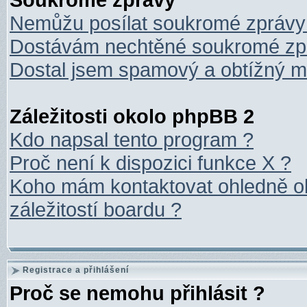
Nemůžu posílat soukromé zprávy
Dostávám nechtěné soukromé zp
Dostal jsem spamový a obtížný ma
Záležitosti okolo phpBB 2
Kdo napsal tento program ?
Proč není k dispozici funkce X ?
Koho mám kontaktovat ohledně ob
záležitostí boardu ?
Registrace a přihlášení
Proč se nemohu přihlásit ?