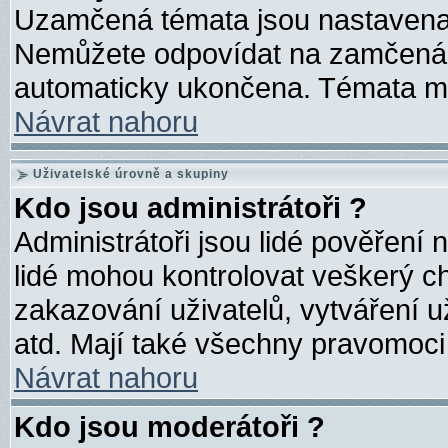
Uzamčená témata jsou nastavena
Nemůžete odpovídat na zamčená 
automaticky ukončena. Témata m
Návrat nahoru
Uživatelské úrovně a skupiny
Kdo jsou administrátoři ?
Administrátoři jsou lidé pověření 
lidé mohou kontrolovat veškerý c
zakazování uživatelů, vytváření 
atd. Mají také všechny pravomoci
Návrat nahoru
Kdo jsou moderátoři ?