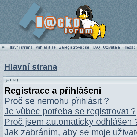
Hlavní strana
FAQ
Registrace a přihlášení
Proč se nemohu přihlásit ?
Je vůbec potřeba se registrovat ?
Proč jsem automaticky odhlášen 
Jak zabráním, aby se moje uživat